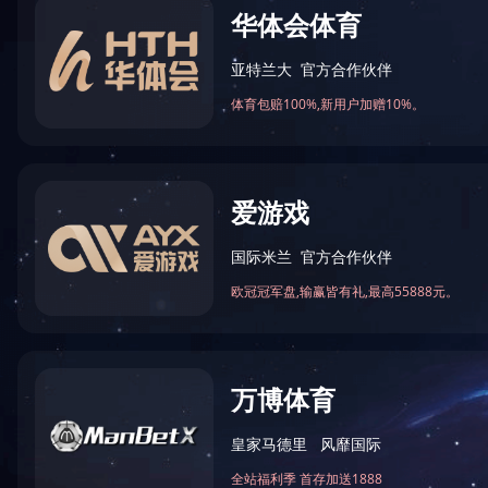
性能范围
流量：6.3-1450m3/h
扬程：17-1990m
结构说明
D、DG、MD、DF等系列为卧式安装，吸入口水平(DG垂直
向看，泵为顺时针方向旋转。
主要用途
DG 型泵供输送清水或物理及化学性质类似于清水的其它液体之
WG（中国）有限公司
0429-4561565
地址：
辽宁省葫芦岛市高桥经济开发区
WG官方网站
版权所有
辽宁华睿科技有限公司技术支持
星空官方站登录入口
|
「B体育」
|
乐动在线
|
XINGKONG.COM