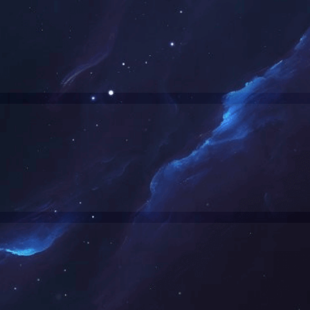
向上)，排出口垂直向上。泵的吸入段、中段、吐出段用拉紧螺栓联结成一体。泵由吸入段、中段、吐出段、叶轮、轴、导叶、导叶套和平衡盘等主要零部件组成。转子的轴
用。介质温度不大于104℃，适用于小型锅炉给水或输送热水和类似热水的介质。、
|
欧宝ob官网登录入口（中国）有限公司
|
leyu·乐鱼（中国）