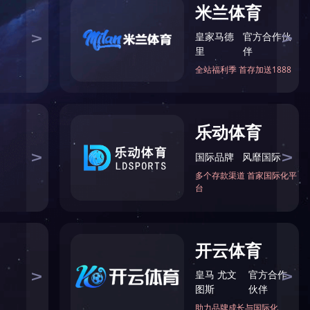


联系
向力由平衡盘平衡，轴承采用滚动轴承，用润滑脂润滑。轴封采用填料密封或机械密封。在密封腔中通入有一定压力的水起水封作用。从驱动端方

一键

TO
微信公
众号
扫一扫
关注我
们
辽ICP备09009061号-1
辽公网安备21140402000123号
体育官方网站
|
乐竞官方网站
|
开云手机官方版登录入口
|