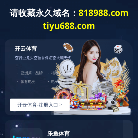
当前位置：首页
通达集团
企业简介
企业简介
WG官方网站（原葫芦岛通达泵业限公司）是国内著名的研发、设计、生产、销售、水泵、给水设备、电机、电控柜的大型泵业集团公司。集团下辖：辽宁通达泵业
集团神流泵业有限公司；辽宁通达泵业集团新耕机械有限公司；辽宁通达泵业集团神龙泵业有限公司。